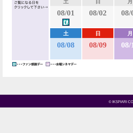
土
日
月
08/01
08/02
08/
土
日
月
08/08
08/09
08/
© IKSPIARI C